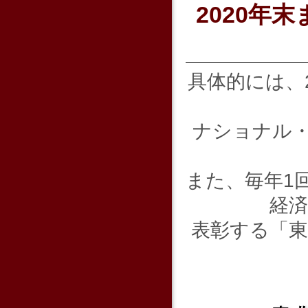
2020年
具体的には、
ナショナル・
また、毎年1
経
表彰する「